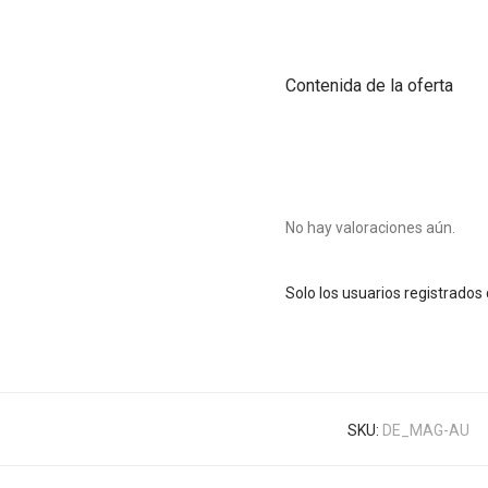
Contenida de la oferta
No hay valoraciones aún.
Solo los usuarios registrado
SKU:
DE_MAG-AU