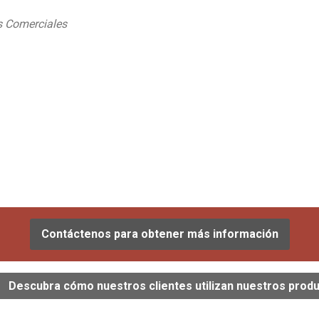
s Comerciales
Contáctenos para obtener más información
Descubra cómo nuestros clientes utilizan nuestros prod