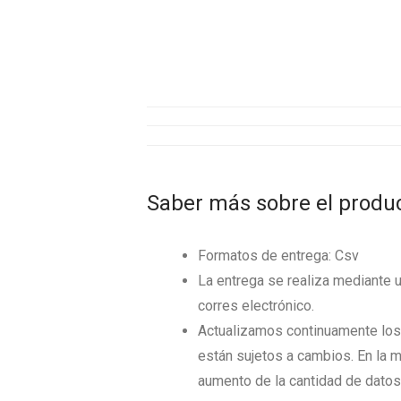
Saber más sobre el produ
Formatos de entrega: Csv
La entrega se realiza mediante 
corres electrónico.
Actualizamos continuamente los 
están sujetos a cambios. En la m
aumento de la cantidad de datos