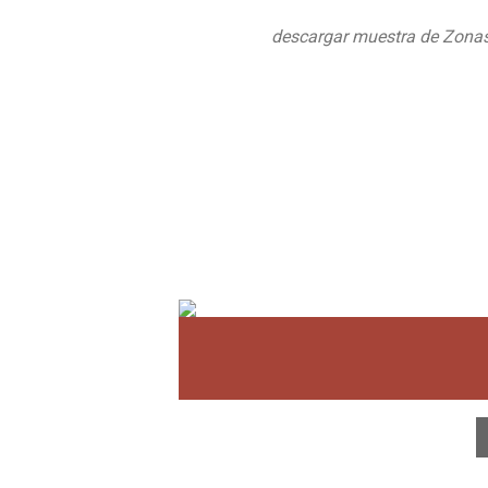
descargar muestra de Zona