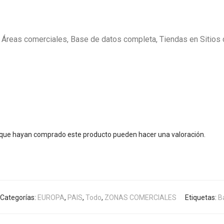
Áreas comerciales, Base de datos completa, Tiendas en Sitios
s que hayan comprado este producto pueden hacer una valoración.
Categorías:
EUROPA
,
PAIS
,
Todo
,
ZONAS COMERCIALES
Etiquetas:
B