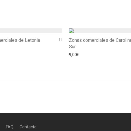
erciales de Letonia
Zonas comerciales de Carolin
Sur
9,00
€
FAQ
Contacto