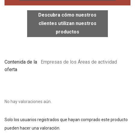
Descubra cómo nuestros
clientes utilizan nuestros
productos
Contenida de la
Empresas de los Áreas de actividad
oferta
No hay valoraciones aún.
Solo los usuarios registrados que hayan comprado este producto
pueden hacer una valoración.