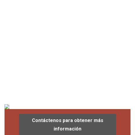
Contáctenos para obtener más
información