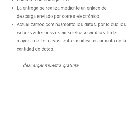
La entrega se realiza mediante un enlace de
descarga enviado por corres electrónico.
Actualizamos continuamente los datos, por lo que los
valores anteriores están sujetos a cambios. En la
mayoría de los casos, esto significa un aumento de la
cantidad de datos.
descargar muestra gratuita