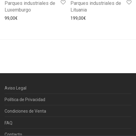
Parques industriales de
Parques industriales de
Luxemburgo
Lituania
99,00
€
199,00
€
Aviso Legal
Política de Privacidad
Condiciones de Venta
FAQ
Contacto