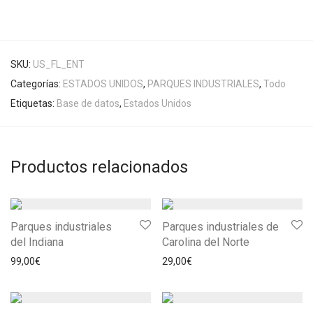
SKU:
US_FL_ENT
Categorías:
ESTADOS UNIDOS
,
PARQUES INDUSTRIALES
,
Todo
Etiquetas:
Base de datos
,
Estados Unidos
Productos relacionados
Parques industriales
Parques industriales de
del Indiana
Carolina del Norte
99,00
€
29,00
€