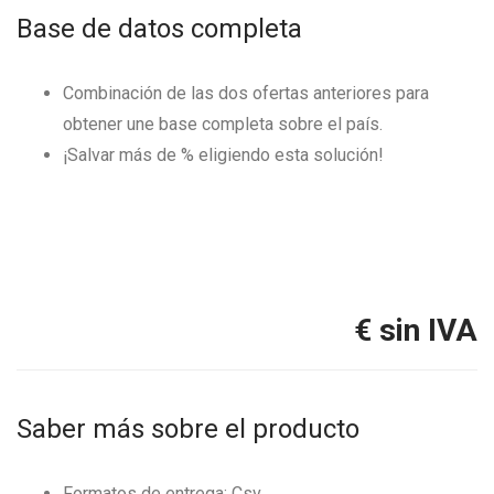
Base de datos completa
Combinación de las dos ofertas anteriores para
obtener une base completa sobre el país.
¡Salvar más de
% eligiendo esta solución!
€ sin IVA
Saber más sobre el producto
Formatos de entrega: Csv