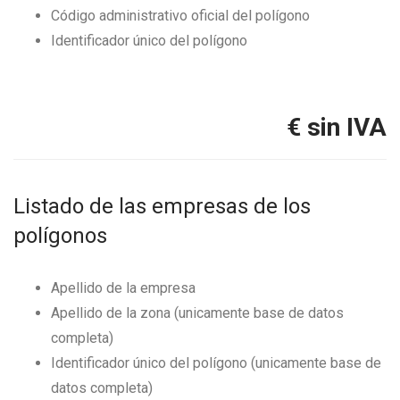
Código administrativo oficial del polígono
Identificador único del polígono
€ sin IVA
Listado de las empresas de los
polígonos
Apellido de la empresa
Apellido de la zona (unicamente base de datos
completa)
Identificador único del polígono (unicamente base de
datos completa)