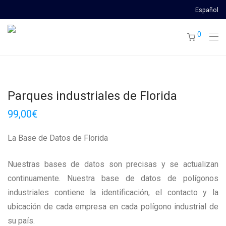
Español
0
Parques industriales de Florida
99,00
€
La Base de Datos de Florida
Nuestras bases de datos son precisas y se actualizan
continuamente. Nuestra base de datos de polígonos
industriales contiene la identificación, el contacto y la
ubicación de cada empresa en cada polígono industrial de
su país.