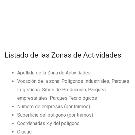
Listado de las Zonas de Actividades
Apellido de la Zona de Actividades
Vocación de la zona: Polígonos Industriales, Parques
Logísticos, Sitios de Producción, Parques
empresariales, Parques Tecnológicos
Número de empresas (por tramos)
Superficie del polígono (por tramos)
Coordenadas x,y del polígono
Ciudad