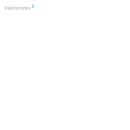
0
Valoraciones