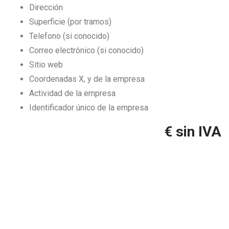
Dirección
Superficie (por tramos)
Telefono (si conocido)
Correo electrónico (si conocido)
Sitio web
Coordenadas X, y de la empresa
Actividad de la empresa
Identificador único de la empresa
€ sin IVA